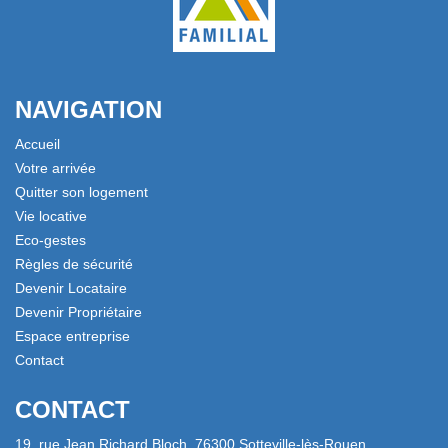
NAVIGATION
Accueil
Votre arrivée
Quitter son logement
Vie locative
Eco-gestes
Règles de sécurité
Devenir Locataire
Devenir Propriétaire
Espace entreprise
Contact
CONTACT
19, rue Jean Richard Bloch, 76300 Sotteville-lès-Rouen