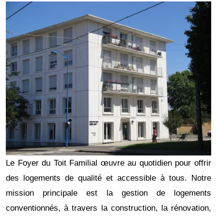
Le Foyer du Toit Familial œuvre au quotidien pour offrir
des logements de qualité et accessible à tous. Notre
mission principale est la gestion de logements
conventionnés, à travers la construction, la rénovation,