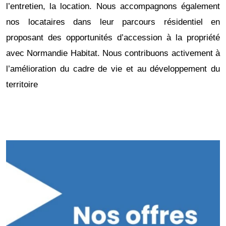
l’entretien, la location. Nous accompagnons également
nos locataires dans leur parcours résidentiel en
proposant des opportunités d’accession à la propriété
avec Normandie Habitat. Nous contribuons activement à
l’amélioration du cadre de vie et au développement du
territoire