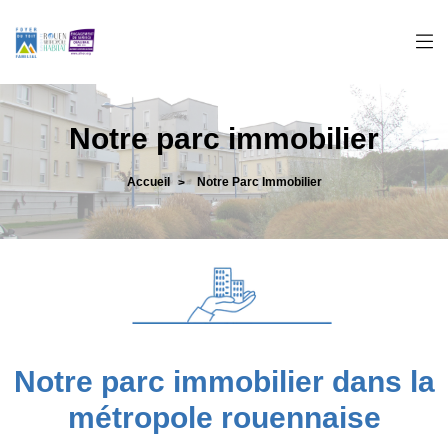
Panneau de gestion des cookies
Notre parc immobilier
Accueil
Notre Parc Immobilier
>
Notre parc immobilier dans la
métropole rouennaise