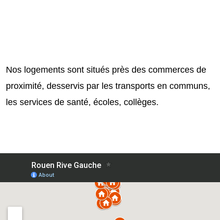
>
>
>
Nos logements sont situés près des commerces de
proximité, desservis par les transports en communs,
les services de santé, écoles, collèges.