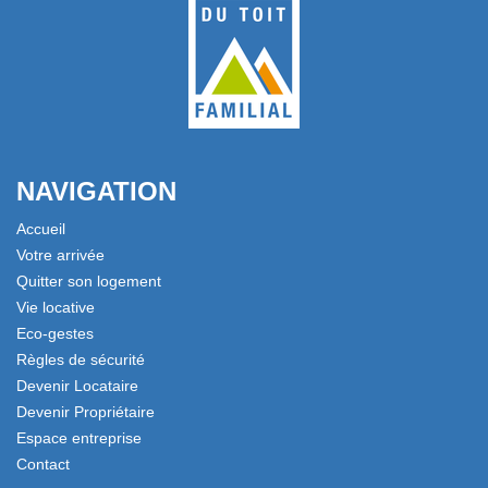
NAVIGATION
Accueil
Votre arrivée
Quitter son logement
Vie locative
Eco-gestes
Règles de sécurité
Devenir Locataire
Devenir Propriétaire
Espace entreprise
Contact